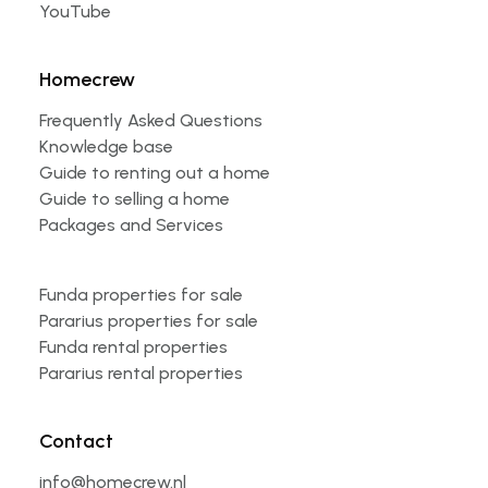
YouTube
Homecrew
Frequently Asked Questions
Knowledge base
Guide to renting out a home
Guide to selling a home
Packages and Services
Funda properties for sale
Pararius properties for sale
Funda rental properties
Pararius rental properties
Contact
info@homecrew.nl