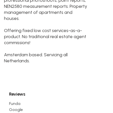
professional photoshoots, point reports,
NEN2580 measurement reports. Property
management of apartments and
houses.
Offering fixed low cost services-as-a-
product. No traditional real estate agent
commissions!
Amsterdam based. Servicing all
Netherlands.
Reviews
Funda
Google