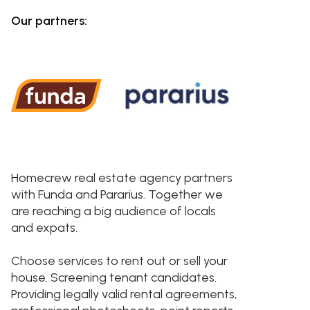
Our partners:
Homecrew real estate agency partners
with Funda and Pararius. Together we
are reaching a big audience of locals
and expats.
Choose services to rent out or sell your
house. Screening tenant candidates.
Providing legally valid rental agreements,