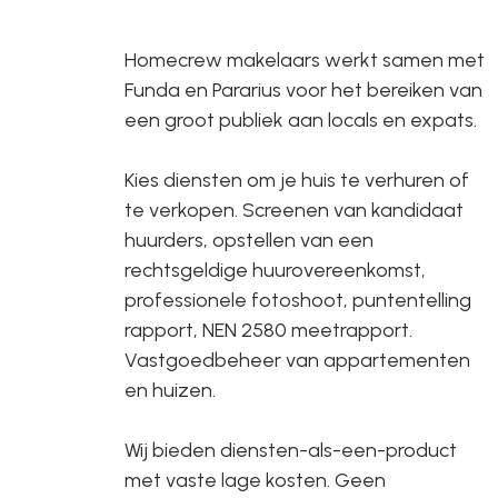
Homecrew makelaars werkt samen met
Funda en Pararius voor het bereiken van
een groot publiek aan locals en expats.
Kies diensten om je huis te verhuren of
te verkopen. Screenen van kandidaat
huurders, opstellen van een
rechtsgeldige huurovereenkomst,
professionele fotoshoot, puntentelling
rapport, NEN 2580 meetrapport.
Vastgoedbeheer van appartementen
en huizen.
Wij bieden diensten-als-een-product
met vaste lage kosten. Geen