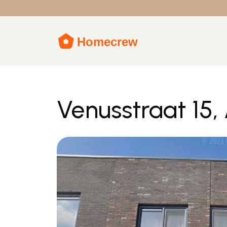
Venusstraat 15