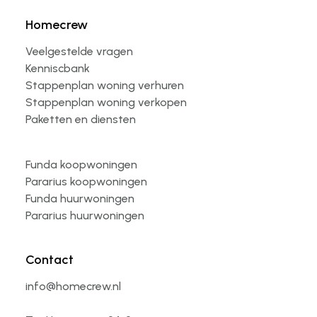
Homecrew
Veelgestelde vragen
Kenniscbank
Stappenplan woning verhuren
Stappenplan woning verkopen
Paketten en diensten
Funda koopwoningen
Pararius koopwoningen
Funda huurwoningen
Pararius huurwoningen
Contact
info@homecrew.nl