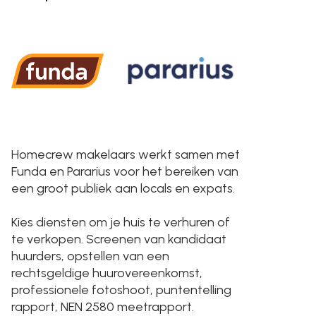
Homecrew makelaars werkt samen met
Funda en Pararius voor het bereiken van
een groot publiek aan locals en expats.
Kies diensten om je huis te verhuren of
te verkopen. Screenen van kandidaat
huurders, opstellen van een
rechtsgeldige huurovereenkomst,
professionele fotoshoot, puntentelling
rapport, NEN 2580 meetrapport.