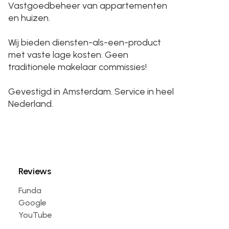
Vastgoedbeheer van appartementen
en huizen.
Wij bieden diensten-als-een-product
met vaste lage kosten. Geen
traditionele makelaar commissies!
Gevestigd in Amsterdam. Service in heel
Nederland.
Reviews
Funda
Google
YouTube