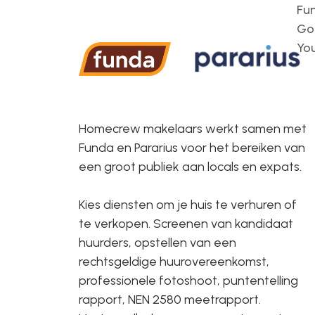
Fu
Go
Yo
Homecrew makelaars werkt samen met
Funda en Pararius voor het bereiken van
een groot publiek aan locals en expats.
Kies diensten om je huis te verhuren of
te verkopen. Screenen van kandidaat
huurders, opstellen van een
rechtsgeldige huurovereenkomst,
professionele fotoshoot, puntentelling
rapport, NEN 2580 meetrapport.