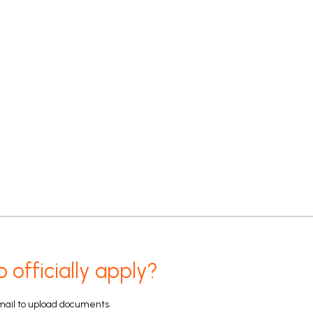
o officially apply?
mail to upload documents.