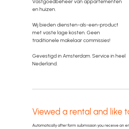
Vastgoedbeheer van appartementen
en huizen.
Wij bieden diensten-als-een-product
met vaste lage kosten. Geen
traditionele makelaar commissies!
Gevestigd in Amsterdam. Service in heel
Nederland.
Viewed a rental and like t
Automatically after form submission you receive an e