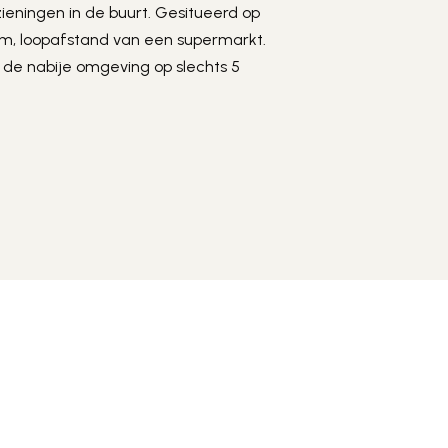
eningen in de buurt. Gesitueerd op 
, loopafstand van een supermarkt. 
n de nabije omgeving op slechts 5 