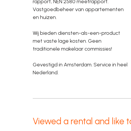
rapport, NEN 2580 meetrapport.
Vastgoedbeheer van appartementen
en huizen.
Wij bieden diensten-als-een-product
met vaste lage kosten. Geen
traditionele makelaar commissies!
Gevestigd in Amsterdam. Service in heel
Nederland.
Viewed a rental and like t