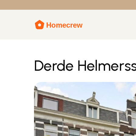
Derde Helmers