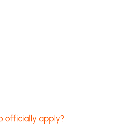
o officially apply?