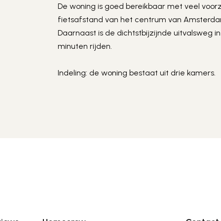
De woning is goed bereikbaar met veel voorzi
fietsafstand van het centrum van Amsterdam
Daarnaast is de dichtstbijzijnde uitvalsweg i
minuten rijden.
Indeling: de woning bestaat uit drie kamers.