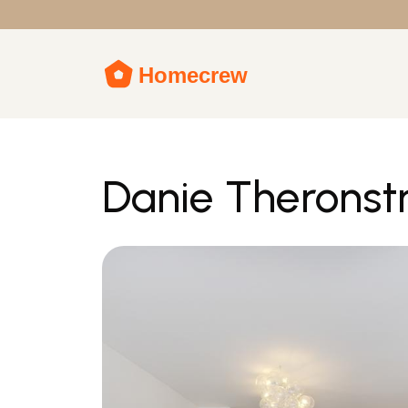
Danie Therons