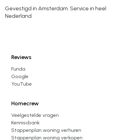
Gevestigd in Amsterdam. Service in heel
Nederland.
Reviews
Funda
Google
YouTube
Homecrew
Veelgestelde vragen
Kenniscbank
Stappenplan woning verhuren
Stappenplan woning verkopen