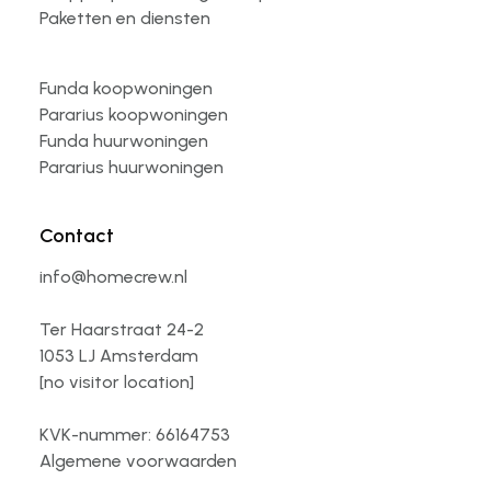
Paketten en diensten
Funda koopwoningen
Pararius koopwoningen
Funda huurwoningen
Pararius huurwoningen
Contact
info@homecrew.nl
Ter Haarstraat 24-2
1053 LJ Amsterdam
[no visitor location]
KVK-nummer: 66164753
Algemene voorwaarden