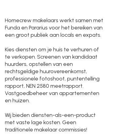
Homecrew makelaars werkt samen met
Funda en Pararius voor het bereiken van
een groot publiek aan locals en expats.
Kies diensten om je huis te verhuren of
te verkopen. Screenen van kandidaat
huurders, opstellen van een
rechtsgeldige huurovereenkomst,
professionele fotoshoot, puntentelling
rapport, NEN 2580 meetrapport.
Vastgoedbeheer van appartementen
en huizen.
Wij bieden diensten-als-een-product
met vaste lage kosten. Geen
traditionele makelaar commissies!